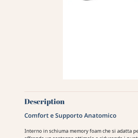
Description
Comfort e Supporto Anatomico
Interno in schiuma memory foam che si adatta per