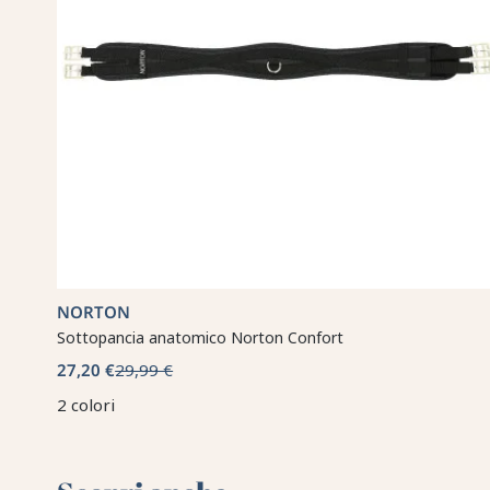
NORTON
Sottopancia anatomico Norton Confort
27,20 €
29,99 €
2 colori