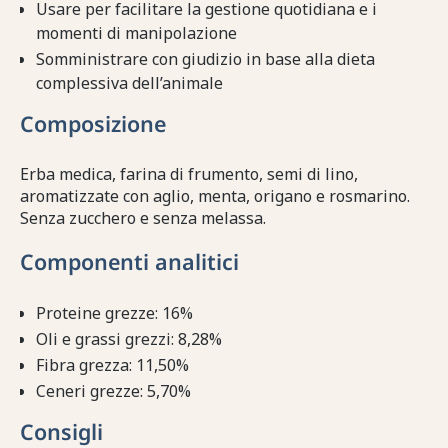
Usare per facilitare la gestione quotidiana e i
momenti di manipolazione
Somministrare con giudizio in base alla dieta
complessiva dell’animale
Composizione
Erba medica, farina di frumento, semi di lino,
aromatizzate con aglio, menta, origano e rosmarino.
Senza zucchero e senza melassa.
Componenti analitici
Proteine grezze: 16%
Oli e grassi grezzi: 8,28%
Fibra grezza: 11,50%
Ceneri grezze: 5,70%
Consigli