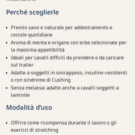
Perché sceglierle
Premio sano e naturale per addestramento e
coccole quotidiane
Aroma di menta e origano con erbe selezionate per
la massima appetibilità
Ideali per cavalli difficili da prendere o da caricare
sul trailer
Adatte a soggetti in sovrappeso, insulino-resistenti
o con sindrome di Cushing
Senza melassa: adatte anche a cavalli soggetti a
laminite
Modalità d’uso
Offrire come ricompensa durante il lavoro o gli
esercizi di stretching