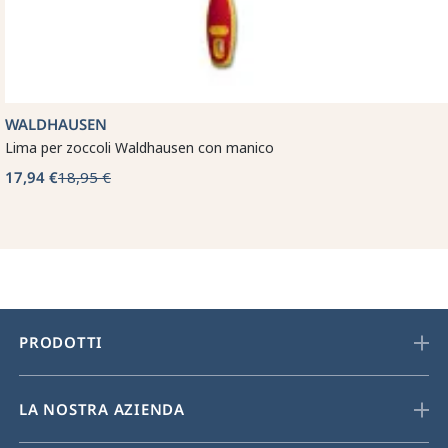
WALDHAUSEN
Lima per zoccoli Waldhausen con manico
17,94 €
18,95 €
PRODOTTI
LA NOSTRA AZIENDA