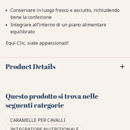
Conservare in luogo fresco e asciutto, richiudendo
bene la confezione
Integrare all’interno di un piano alimentare
equilibrato
Equi-Clic, siate appassionati!
Product Details
Questo prodotto si trova nelle
seguenti categorie
CARAMELLE PER CAVALLI
INTEGRATORE NUTRIZIONALE