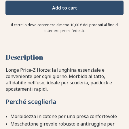
Add to cart
Il carrello deve contenere almeno 10,00 € dei prodotti al fine di
ottenere premi fedeltà.
Description
Longe Price-Z Horze: la lunghina essenziale e
conveniente per ogni giorno. Morbida al tatto,
affidabile nell’uso, ideale per scuderia, paddock e
spostamenti rapidi.
Perché sceglierla
Morbidezza in cotone per una presa confortevole
Moschettone girevole robusto e antiruggine per