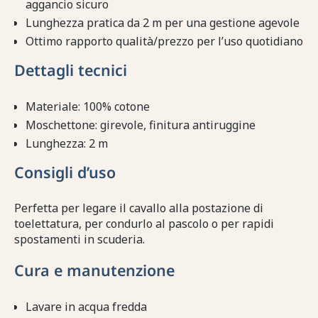
aggancio sicuro
Lunghezza pratica da 2 m per una gestione agevole
Ottimo rapporto qualità/prezzo per l’uso quotidiano
Dettagli tecnici
Materiale: 100% cotone
Moschettone: girevole, finitura antiruggine
Lunghezza: 2 m
Consigli d’uso
Perfetta per legare il cavallo alla postazione di
toelettatura, per condurlo al pascolo o per rapidi
spostamenti in scuderia.
Cura e manutenzione
Lavare in acqua fredda