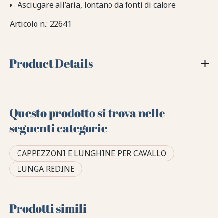
Asciugare all’aria, lontano da fonti di calore
Articolo n.: 22641
Product Details
Questo prodotto si trova nelle
seguenti categorie
CAPPEZZONI E LUNGHINE PER CAVALLO
LUNGA REDINE
Prodotti simili