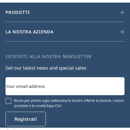
PRODOTTI
LA NOSTRA AZIENDA
ISCRIVITI ALLA NOSTRA NEWSLETTER
Get our latest news and special sales
Ricevi per primo ogni settimana le nostre offerte esclusive, i nuovi
prodotti e le novità Equi-Clic!
Registrati