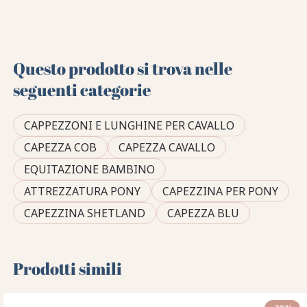
Questo prodotto si trova nelle
seguenti categorie
CAPPEZZONI E LUNGHINE PER CAVALLO
CAPEZZA COB
CAPEZZA CAVALLO
EQUITAZIONE BAMBINO
ATTREZZATURA PONY
CAPEZZINA PER PONY
CAPEZZINA SHETLAND
CAPEZZA BLU
Prodotti simili