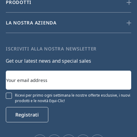
PRODOTTI
LA NOSTRA AZIENDA
ISCRIVITI ALLA NOSTRA NEWSLETTER
Get our latest news and special sales
Ricevi per primo ogni settimana le nostre offerte esclusive, i nuovi
prodotti e le novità Equi-Clic!
Registrati