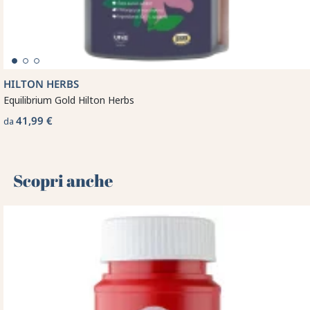
HILTON HERBS
Equilibrium Gold Hilton Herbs
41,99 €
da
Scopri anche 🌻