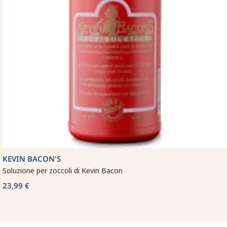
KEVIN BACON'S
Soluzione per zoccoli di Kevin Bacon
23,99 €