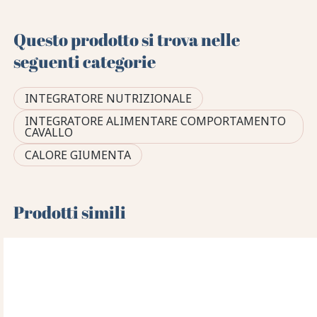
Questo prodotto si trova nelle
seguenti categorie
INTEGRATORE NUTRIZIONALE
INTEGRATORE ALIMENTARE COMPORTAMENTO
CAVALLO
CALORE GIUMENTA
Prodotti simili