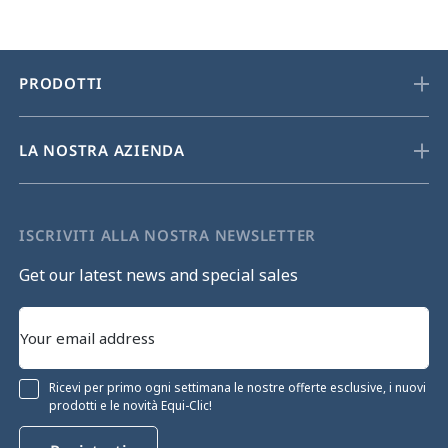
PRODOTTI
LA NOSTRA AZIENDA
ISCRIVITI ALLA NOSTRA NEWSLETTER
Get our latest news and special sales
Ricevi per primo ogni settimana le nostre offerte esclusive, i nuovi
prodotti e le novità Equi-Clic!