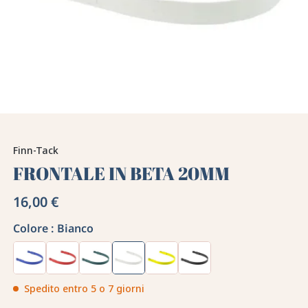
Finn-Tack
FRONTALE IN BETA 20MM
16,00 €
Colore :
Bianco
Spedito entro 5 o 7 giorni