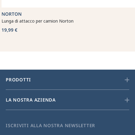
NORTON
Lunga di attacco per camion Norton
19,99 €
PRODOTTI
LA NOSTRA AZIENDA
ISCRIVITI ALLA NOSTRA NEWSLETTER