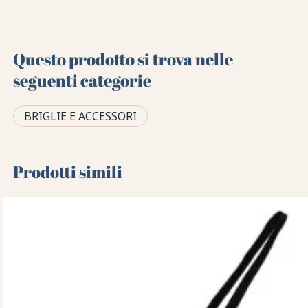
Questo prodotto si trova nelle
seguenti categorie
BRIGLIE E ACCESSORI
Prodotti simili