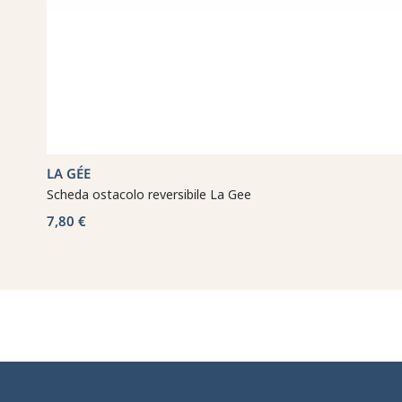
LA GÉE
Scheda ostacolo reversibile La Gee
7,80 €