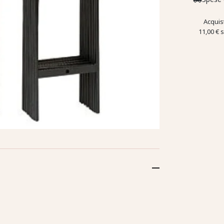
Acquis
11,00 €
s