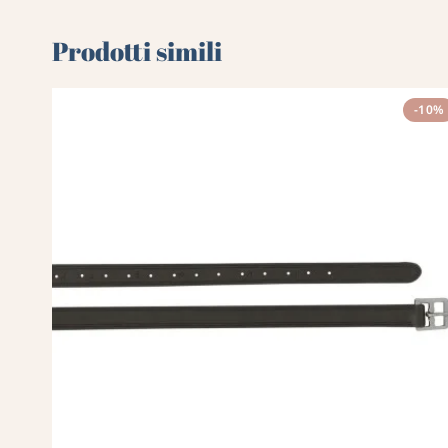
Prodotti simili
-10%