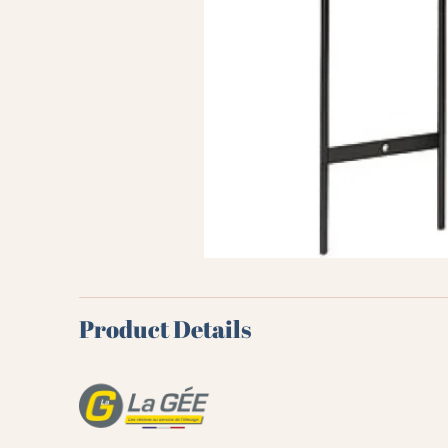
Product Details