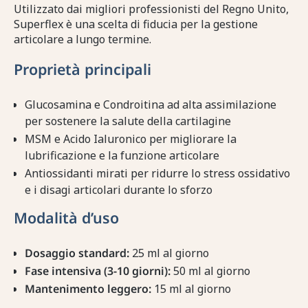
Utilizzato dai migliori professionisti del Regno Unito,
Superflex è una scelta di fiducia per la gestione
articolare a lungo termine.
Proprietà principali
Glucosamina e Condroitina ad alta assimilazione
per sostenere la salute della cartilagine
MSM e Acido Ialuronico per migliorare la
lubrificazione e la funzione articolare
Antiossidanti mirati per ridurre lo stress ossidativo
e i disagi articolari durante lo sforzo
Modalità d’uso
Dosaggio standard:
25 ml al giorno
Fase intensiva (3-10 giorni):
50 ml al giorno
Mantenimento leggero:
15 ml al giorno