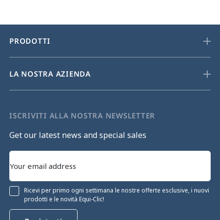
PRODOTTI
LA NOSTRA AZIENDA
ISCRIVITI ALLA NOSTRA NEWSLETTER
Get our latest news and special sales
Ricevi per primo ogni settimana le nostre offerte esclusive, i nuovi
prodotti e le novità Equi-Clic!