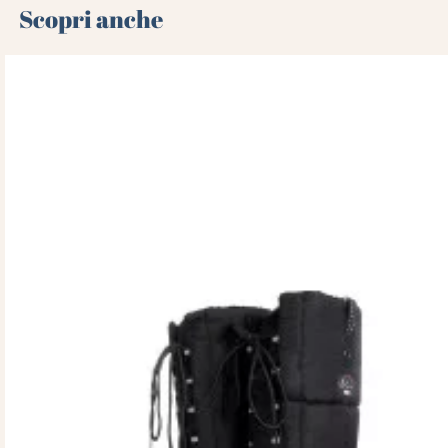
Scopri anche 🌻