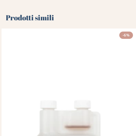
Prodotti simili
-6%