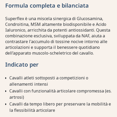
Formula completa e bilanciata
Superflex è una miscela sinergica di Glucosamina,
Condroitina, MSM altamente biodisponibile e Acido
Ialuronico, arricchita da potenti antiossidanti. Questa
combinazione esclusiva, sviluppata da NAF, aiuta a
contrastare l'accumulo di tossine nocive intorno alle
articolazioni e supporta il benessere quotidiano
dell’apparato muscolo-scheletrico del cavallo.
Indicato per
Cavalli atleti sottoposti a competizioni o
allenamenti intensi
Cavalli con funzionalità articolare compromessa (es.
artrosi)
Cavalli da tempo libero per preservare la mobilità e
la flessibilità articolare