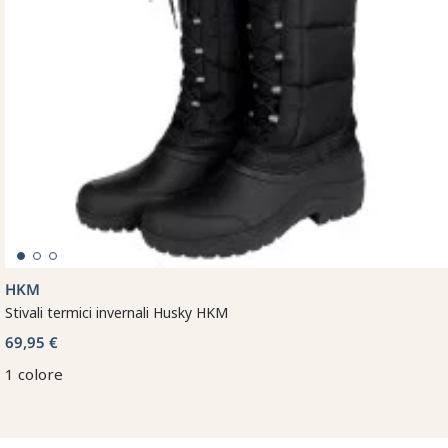
HKM
Stivali termici invernali Husky HKM
69,95 €
1 colore