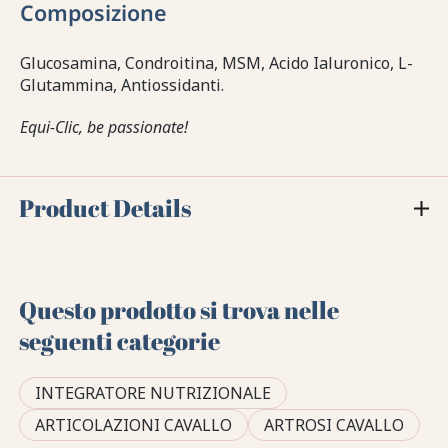
Composizione
Glucosamina, Condroitina, MSM, Acido Ialuronico, L-
Glutammina, Antiossidanti.
Equi-Clic, be passionate!
Product Details
Questo prodotto si trova nelle
seguenti categorie
INTEGRATORE NUTRIZIONALE
ARTICOLAZIONI CAVALLO
ARTROSI CAVALLO