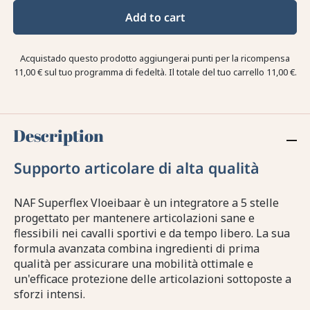
Add to cart
Acquistado questo prodotto aggiungerai punti per la ricompensa
11,00 €
sul tuo programma di fedeltà. Il totale del tuo carrello
11,00 €
.
Description
Supporto articolare di alta qualità
NAF Superflex Vloeibaar è un integratore a 5 stelle
progettato per mantenere articolazioni sane e
flessibili nei cavalli sportivi e da tempo libero. La sua
formula avanzata combina ingredienti di prima
qualità per assicurare una mobilità ottimale e
un'efficace protezione delle articolazioni sottoposte a
sforzi intensi.