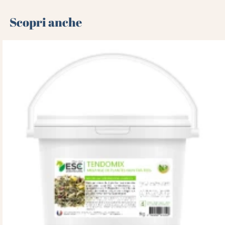
Scopri anche 🌻