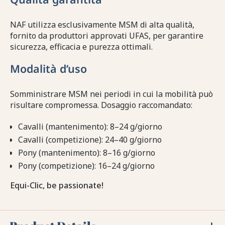
NAF utilizza esclusivamente MSM di alta qualità,
fornito da produttori approvati UFAS, per garantire
sicurezza, efficacia e purezza ottimali.
Modalità d’uso
Somministrare MSM nei periodi in cui la mobilità può
risultare compromessa. Dosaggio raccomandato:
Cavalli (mantenimento): 8–24 g/giorno
Cavalli (competizione): 24–40 g/giorno
Pony (mantenimento): 8–16 g/giorno
Pony (competizione): 16–24 g/giorno
Equi-Clic, be passionate!