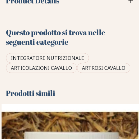
Product Details
Questo prodotto si trova nelle
seguenti categorie
INTEGRATORE NUTRIZIONALE
ARTICOLAZIONI CAVALLO
ARTROSI CAVALLO
Prodotti simili