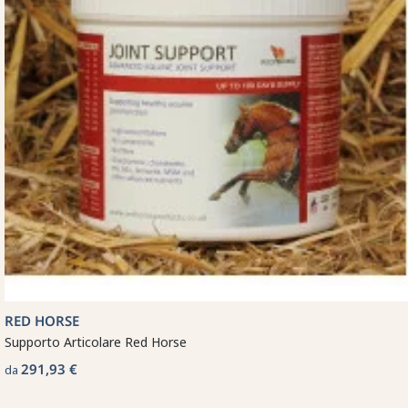
RED HORSE
Supporto Articolare Red Horse
291,93 €
da