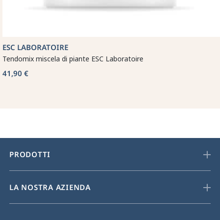
ESC LABORATOIRE
Tendomix miscela di piante ESC Laboratoire
41,90 €
PRODOTTI
LA NOSTRA AZIENDA