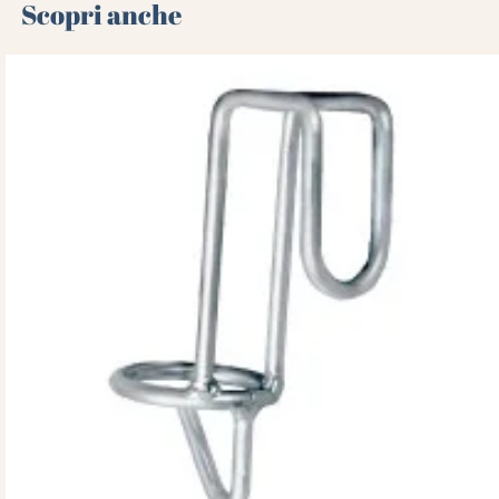
Scopri anche 🌻