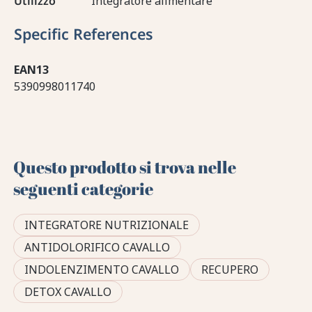
Utilizzo
Integratore alimentare
Specific References
EAN13
5390998011740
Questo prodotto si trova nelle
seguenti categorie
INTEGRATORE NUTRIZIONALE
ANTIDOLORIFICO CAVALLO
INDOLENZIMENTO CAVALLO
RECUPERO
DETOX CAVALLO