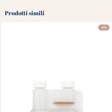
Prodotti simili
-6%