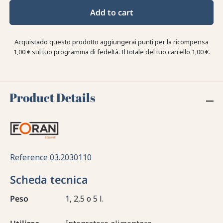
Add to cart
Acquistado questo prodotto aggiungerai punti per la ricompensa
1,00 €
sul tuo programma di fedeltà. Il totale del tuo carrello
1,00 €
.
Product Details
Reference
03.2030110
Scheda tecnica
Peso
1, 2,5 o 5 l.