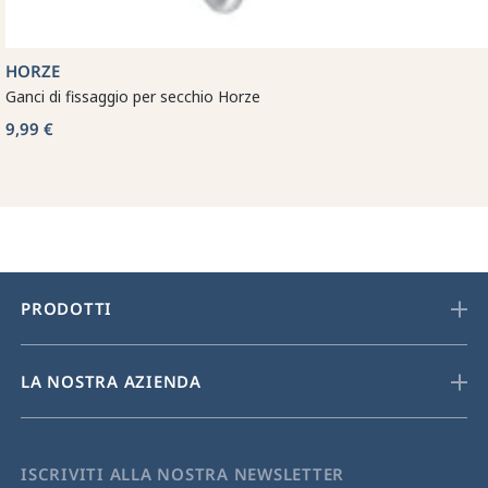
HORZE
Ganci di fissaggio per secchio Horze
9,99 €
PRODOTTI
LA NOSTRA AZIENDA
ISCRIVITI ALLA NOSTRA NEWSLETTER