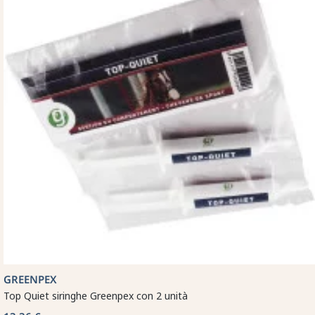
GREENPEX
Top Quiet siringhe Greenpex con 2 unità