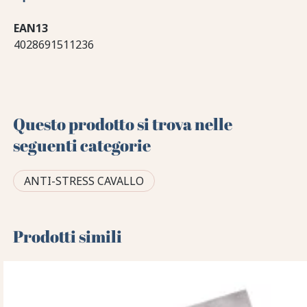
EAN13
4028691511236
Questo prodotto si trova nelle
seguenti categorie
ANTI-STRESS CAVALLO
Prodotti simili