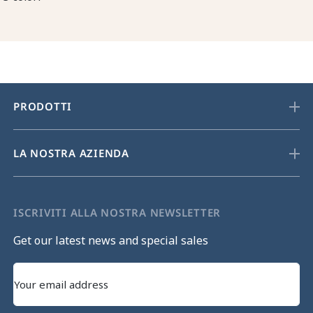
PRODOTTI
LA NOSTRA AZIENDA
ISCRIVITI ALLA NOSTRA NEWSLETTER
Get our latest news and special sales