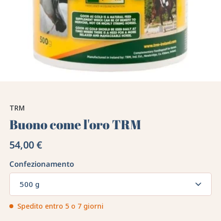
TRM
Buono come l'oro TRM
54,00 €
Confezionamento
500 g
Spedito entro 5 o 7 giorni