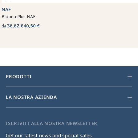
NAF
Biotina Plus NAF
36,62 €
40,50 €
da
PRODOTTI
LA NOSTRA AZIENDA
ISCRIVITI ALLA NOSTRA NEWSLETTER
Get our latest news and special sales