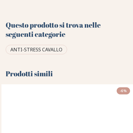
Questo prodotto si trova nelle
seguenti categorie
ANTI-STRESS CAVALLO
Prodotti simili
-6%