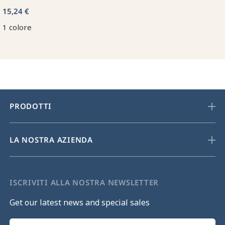
15,24 €
1 colore
PRODOTTI
LA NOSTRA AZIENDA
ISCRIVITI ALLA NOSTRA NEWSLETTER
Get our latest news and special sales