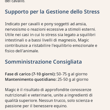
del cavallo.
Supporto per la Gestione dello Stress
Indicato per cavalli e pony soggetti ad ansia,
nervosismo o reazioni eccessive a stimoli esterni.
Utile nei casi in cui lo stress sia legato a squilibri
intestinali o a bassi livelli di magnesio, Magic
contribuisce a ristabilire l'equilibrio emozionale e
fisico dell'animale.
Somministrazione Consigliata
Fase di carico (7-10 giorni):
50-75 g al giorno
Mantenimento quotidiano:
25-50 g al giorno
Magic è il risultato di approfondite conoscenze
nutrizionali e veterinarie, unite a ingredienti di
qualità superiore. Nessun trucco, solo scienza e
passione per il benessere equino.