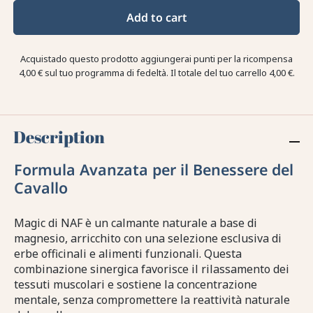
Add to cart
Acquistado questo prodotto aggiungerai punti per la ricompensa
4,00 €
sul tuo programma di fedeltà. Il totale del tuo carrello
4,00 €
.
Description
Formula Avanzata per il Benessere del
Cavallo
Magic di NAF è un calmante naturale a base di
magnesio, arricchito con una selezione esclusiva di
erbe officinali e alimenti funzionali. Questa
combinazione sinergica favorisce il rilassamento dei
tessuti muscolari e sostiene la concentrazione
mentale, senza compromettere la reattività naturale