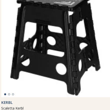
KERBL
Scaletta Kerbl