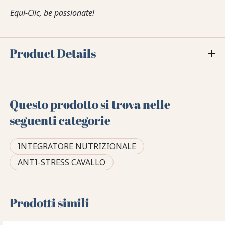
Equi-Clic, be passionate!
Product Details
Questo prodotto si trova nelle
seguenti categorie
INTEGRATORE NUTRIZIONALE
ANTI-STRESS CAVALLO
Prodotti simili