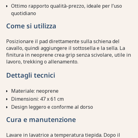
Ottimo rapporto qualità-prezzo, ideale per l’uso
quotidiano
Come si utilizza
Posizionare il pad direttamente sulla schiena del
cavallo, quindi aggiungere il sottosella e la sella. La
finitura in neoprene crea grip senza scivolare, utile in
lavoro, trekking o allenamento.
Dettagli tecnici
Materiale: neoprene
Dimensioni: 47 x 61 cm
Design leggero e conforme al dorso
Cura e manutenzione
Lavare in lavatrice a temperatura tiepida. Dopo il