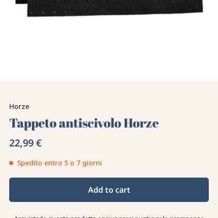
Horze
Tappeto antiscivolo Horze
22,99 €
Spedito entro 5 o 7 giorni
Add to cart