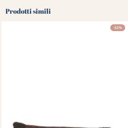
Prodotti simili
-52%