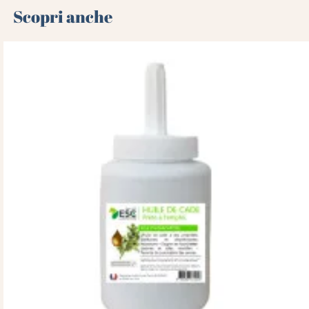
Scopri anche 🌻