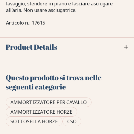
lavaggio, stendere in piano e lasciare asciugare
all’aria. Non usare asciugatrice.
Articolo n.:
17615
Product Details
Questo prodotto si trova nelle
seguenti categorie
AMMORTIZZATORE PER CAVALLO
AMMORTIZZATORE HORZE
SOTTOSELLA HORZE
CSO