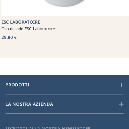
ESC LABORATOIRE
Olio di cade ESC Laboratoire
29,80 €
PRODOTTI
LA NOSTRA AZIENDA
ISCRIVITI ALLA NOSTRA NEWSLETTER