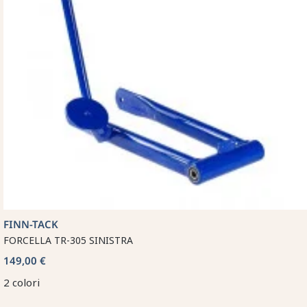
FINN-TACK
FORCELLA TR-305 SINISTRA
149,00 €
2 colori