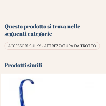
Questo prodotto si trova nelle
seguenti categorie
ACCESSORI SULKY - ATTREZZATURA DA TROTTO
Prodotti simili