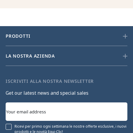
PRODOTTI
LA NOSTRA AZIENDA
ISCRIVITI ALLA NOSTRA NEWSLETTER
Get our latest news and special sales
Ricevi per primo ogni settimana le nostre offerte esclusive, i nuovi
prodotti e le novità Equi-Clic!