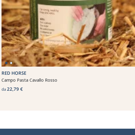
RED HORSE
Campo Pasta Cavallo Rosso
22,79 €
da