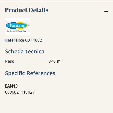
Product Details
Reference
00.11802
Scheda tecnica
Peso
946 ml.
Specific References
EAN13
0086621118027