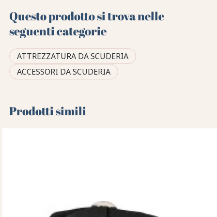
Questo prodotto si trova nelle
seguenti categorie
ATTREZZATURA DA SCUDERIA
ACCESSORI DA SCUDERIA
Prodotti simili