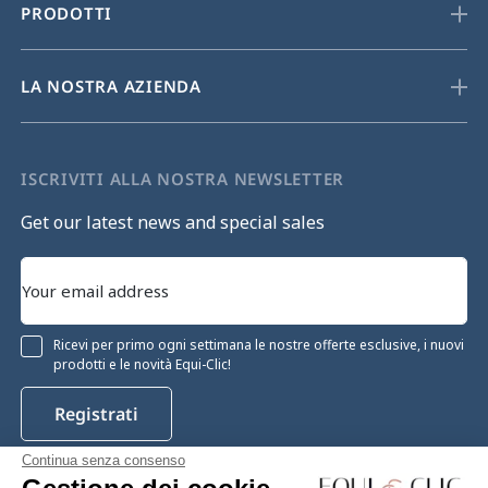
PRODOTTI
LA NOSTRA AZIENDA
ISCRIVITI ALLA NOSTRA NEWSLETTER
Get our latest news and special sales
Ricevi per primo ogni settimana le nostre offerte esclusive, i nuovi
prodotti e le novità Equi-Clic!
Registrati
Continua senza consenso