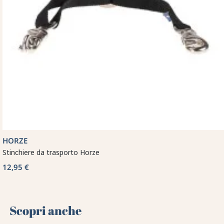
HORZE
Stinchiere da trasporto Horze
12,95 €
Scopri anche 🌻