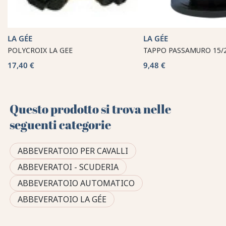
LA GÉE
LA GÉE
POLYCROIX LA GEE
TAPPO PASSAMURO 15/
17,40 €
9,48 €
Questo prodotto si trova nelle
seguenti categorie
ABBEVERATOIO PER CAVALLI
ABBEVERATOI - SCUDERIA
ABBEVERATOIO AUTOMATICO
ABBEVERATOIO LA GÉE