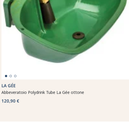
LA GÉE
Abbeveratoio Polydrink Tube La Gée ottone
120,90 €