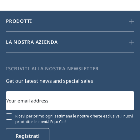
PRODOTTI
LA NOSTRA AZIENDA
ISCRIVITI ALLA NOSTRA NEWSLETTER
Get our latest news and special sales
Ricevi per primo ogni settimana le nostre offerte esclusive, i nuovi
prodotti e le novità Equi-Clic!
Registrati