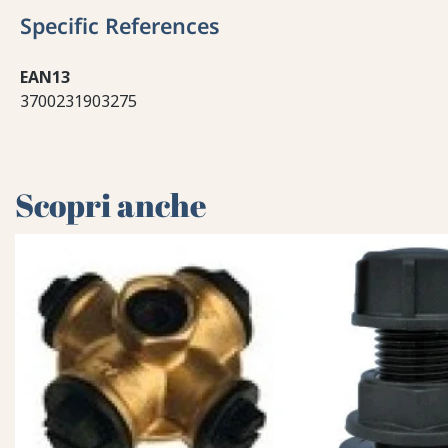
Specific References
EAN13
3700231903275
Scopri anche