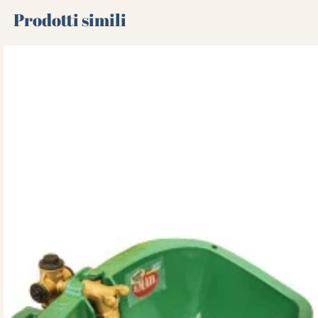
Prodotti simili