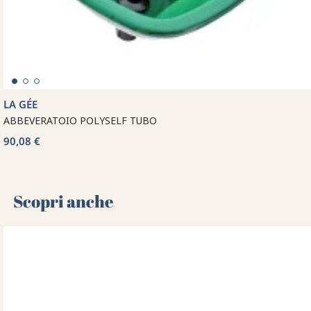
LA GÉE
ABBEVERATOIO POLYSELF TUBO
90,08 €
Scopri anche 🌻