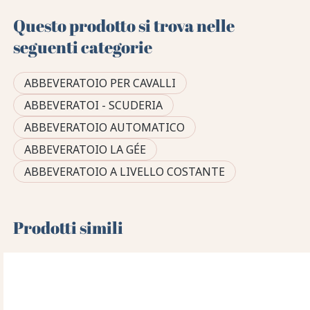
Questo prodotto si trova nelle
seguenti categorie
ABBEVERATOIO PER CAVALLI
ABBEVERATOI - SCUDERIA
ABBEVERATOIO AUTOMATICO
ABBEVERATOIO LA GÉE
ABBEVERATOIO A LIVELLO COSTANTE
Prodotti simili