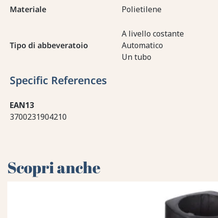
Materiale
Polietilene
A livello costante
Tipo di abbeveratoio
Automatico
Un tubo
Specific References
EAN13
3700231904210
Scopri anche