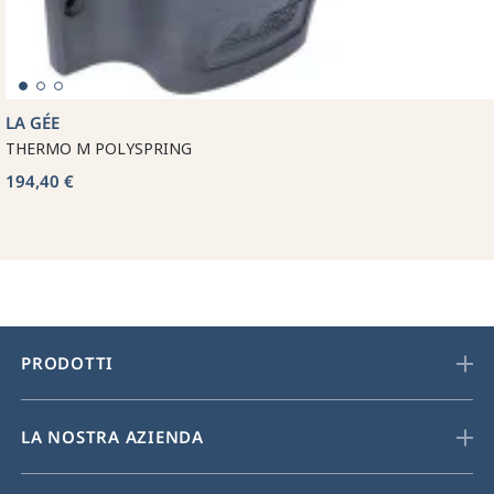
LA GÉE
THERMO M POLYSPRING
194,40 €
PRODOTTI
LA NOSTRA AZIENDA