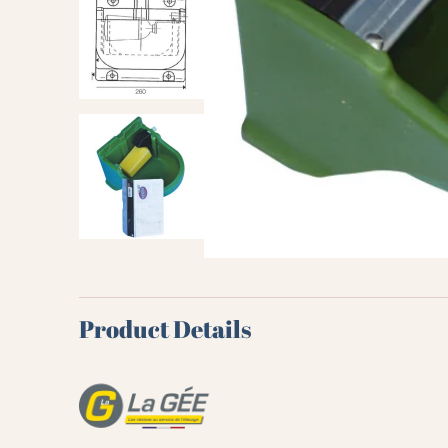
Product Details