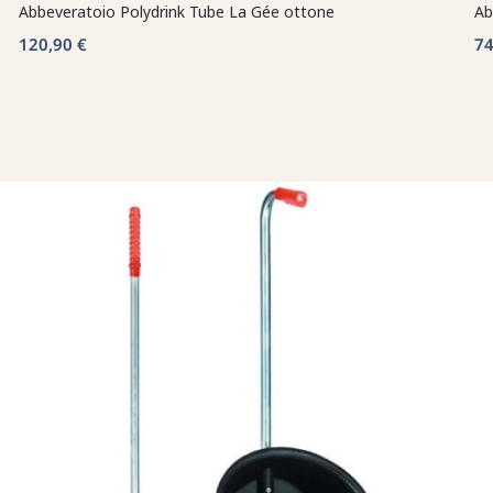
Abbeveratoio Polydrink Tube La Gée ottone
Ab
120,90 €
74