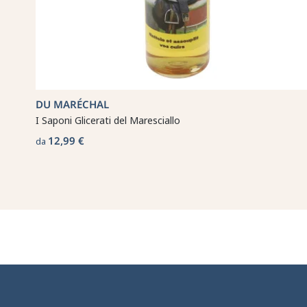
DU MARÉCHAL
I Saponi Glicerati del Maresciallo
12,99 €
da