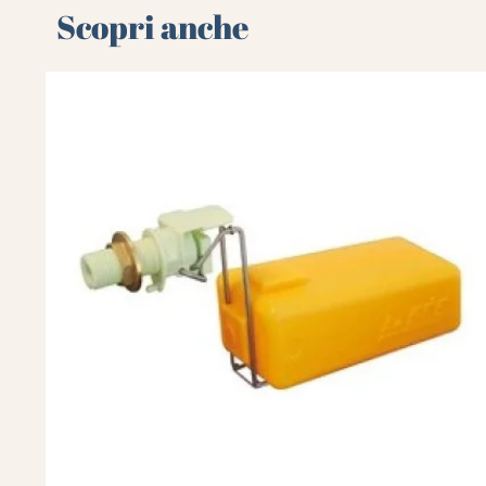
Scopri anche