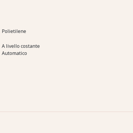
Polietilene
A livello costante
Automatico