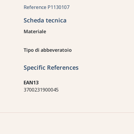
Reference
P1130107
Scheda tecnica
Materiale
Tipo di abbeveratoio
Specific References
EAN13
3700231900045