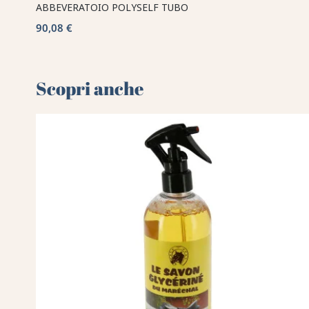
ABBEVERATOIO POLYSELF TUBO
90,08 €
Scopri anche 🌻