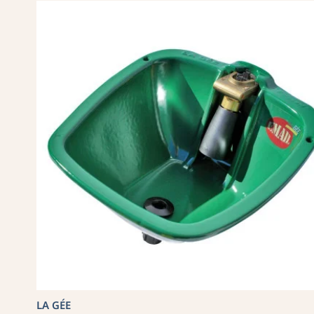
LA GÉE