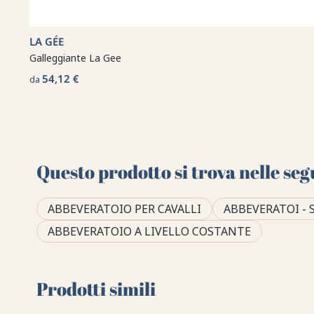
LA GÉE
Galleggiante La Gee
54,12 €
da
Questo prodotto si trova nelle seg
ABBEVERATOIO PER CAVALLI
ABBEVERATOI - 
ABBEVERATOIO A LIVELLO COSTANTE
Prodotti simili